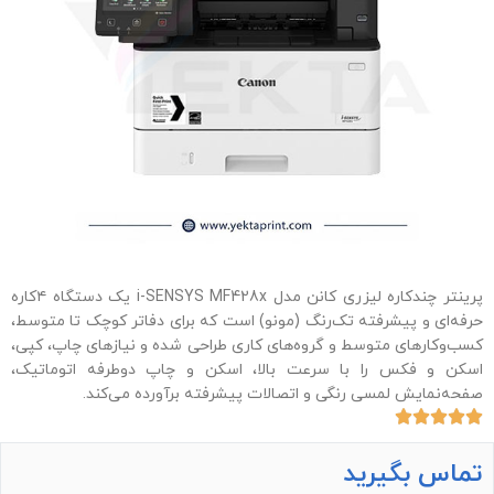
پرینتر چندکاره لیزری کانن مدل i-SENSYS MF428x یک دستگاه ۴کاره
حرفه‌ای و پیشرفته تک‌رنگ (مونو) است که برای دفاتر کوچک تا متوسط،
کسب‌وکارهای متوسط و گروه‌های کاری طراحی شده و نیازهای چاپ، کپی،
اسکن و فکس را با سرعت بالا، اسکن و چاپ دوطرفه اتوماتیک،
صفحه‌نمایش لمسی رنگی و اتصالات پیشرفته برآورده می‌کند.
تماس بگیرید