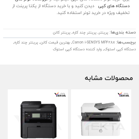
دستگاه های کپی
دیدن کنید و با خرید دستگاه از یکتا پرینت از
تخفیف ویژه در خرید تونر استفاده کنید.
دسته بندی‌ها:
,
,
پرینتر
پرینتر چند کاره
پرینتر کانن
برچسب‌ها:
,
,
,
Canon i-SENSYS MF428x
بهترین قیمت کانن
پرینتر چند کاره
,
دستگاه کپی استوک
وارد کننده دستگاه کپی استوک
محصولات مشابه